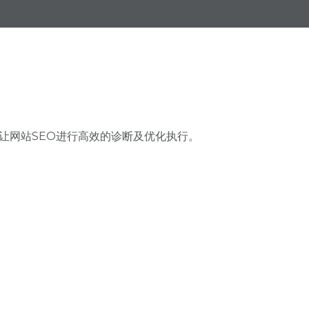
让网站SEO进行高效的诊断及优化执行。