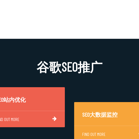
谷歌SEO推广
SEO站内优化
SEO大数据监控
ND OUT MORE
FIND OUT MORE