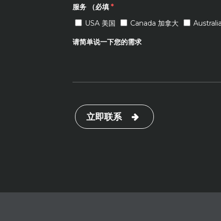
服务 （必填
*
USA 美国
Canada 加拿大
Austra
请简单说一下您的需求
立即联系