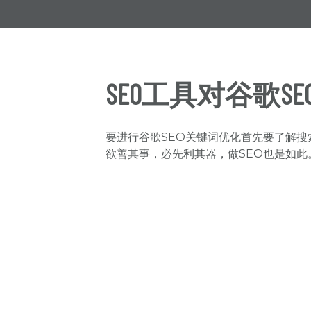
SEO工具对谷歌
要进行谷歌SEO关键词优化首先要了解搜
欲善其事，必先利其器，做SEO也是如此