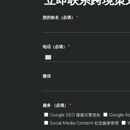
您的姓名（必填）
*
电话（必填）
*
微信
服务 （必填）
*
Google SEO 搜索引擎优化
Google 
Social Media Content 社交媒体管理