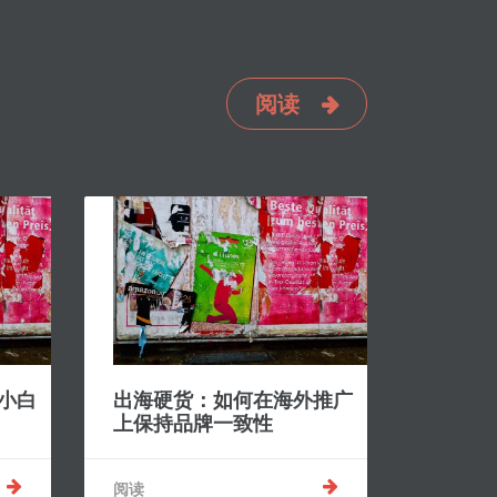
阅读
小白
出海硬货：如何在海外推广
上保持品牌一致性
阅读