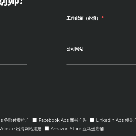
工作邮箱（必填）
*
公司网站
Ads 谷歌付费推广
Facebook Ads 面书广告
LinkedIn Ads 领
Website 出海网站搭建
Amazon Store 亚马逊店铺