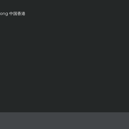
Kong 中国香港