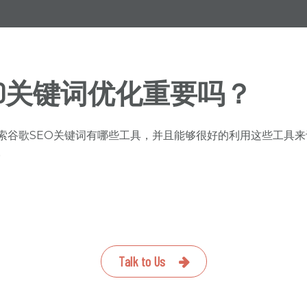
SEO关键词优化重要吗？
索谷歌SEO关键词有哪些工具，并且能够很好的利用这些工具来
。
Talk to Us