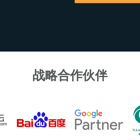
战略合作伙伴