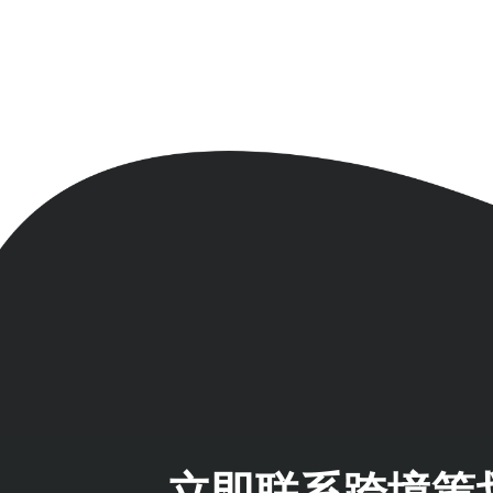
立即联系跨境策划