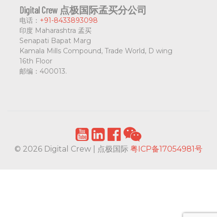
Digital Crew 点极国际孟买分公司
电话：
+91-8433893098
印度 Maharashtra 孟买
Senapati Bapat Marg
Kamala Mills Compound, Trade World, D wing
16th Floor
邮编：
400013.
© 2026 Digital Crew | 点极国际
粤ICP备17054981号