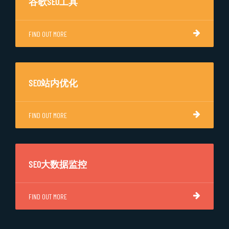
谷歌SEO工具
FIND OUT MORE
SEO站内优化
FIND OUT MORE
SEO大数据监控
FIND OUT MORE