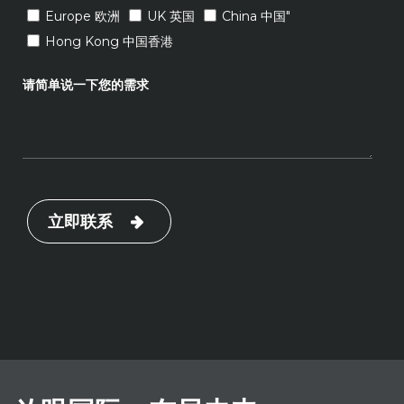
Europe 欧洲
UK 英国
China 中国"
Hong Kong 中国香港
请简单说一下您的需求
立即联系