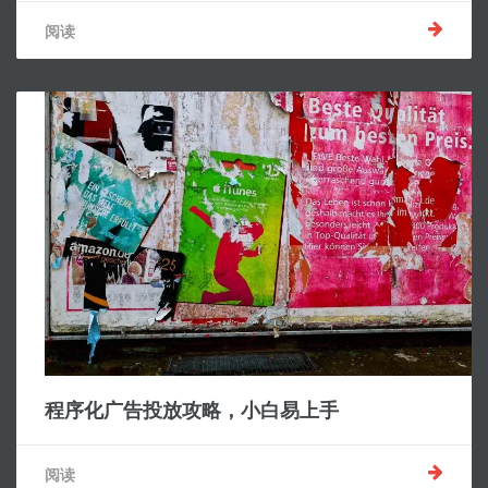
阅读
程序化广告投放攻略，小白易上手
阅读