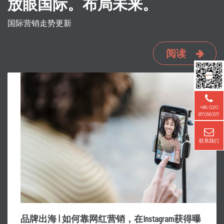
放眼国际。布局未来。
国际营销走势更新
阅读
+86 020
87096197
联系我们
品牌出海 | 如何靠网红营销，在Instagram获得曝