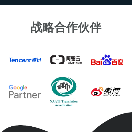
战略合作伙伴