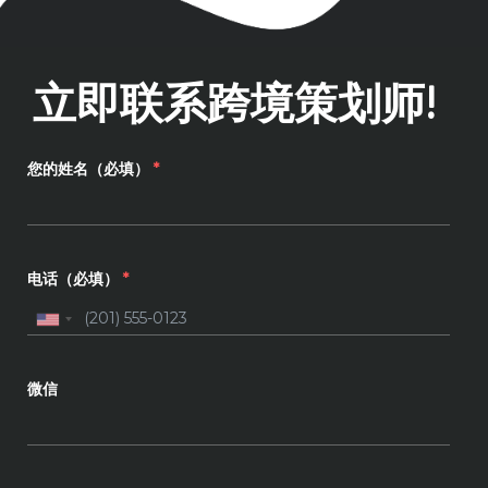
立即联系跨境策划师!
您的姓名（必填）
*
电话（必填）
*
微信