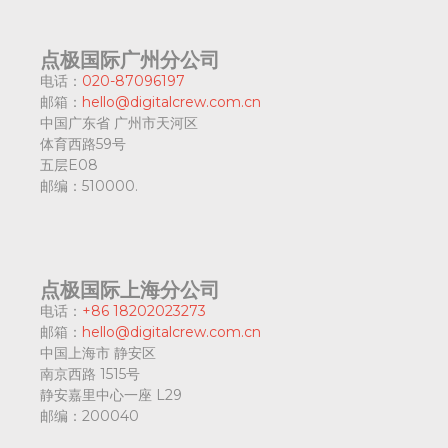
点极国际广州分公司
电话：
020-87096197
邮箱：
hello@digitalcrew.com.cn
中国广东省
广州市天河区
体育西路59号
五层E08
邮编：
510000.
点极国际上海分公司
电话：
+86 18202023273
邮箱：
hello@digitalcrew.com.cn
中国上海市
静安区
南京西路 1515号
静安嘉里中心一座 L29
邮编：
200040