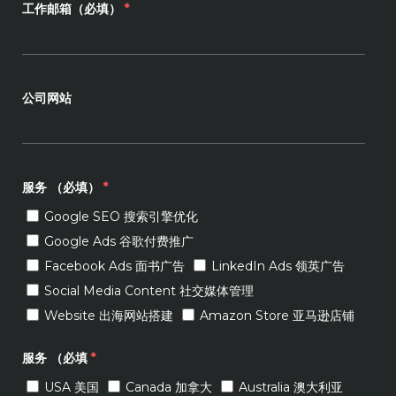
工作邮箱（必填）
*
公司网站
服务 （必填）
*
Google SEO 搜索引擎优化
Google Ads 谷歌付费推广
Facebook Ads 面书广告
LinkedIn Ads 领英广告
Social Media Content 社交媒体管理
Website 出海网站搭建
Amazon Store 亚马逊店铺
服务 （必填
*
USA 美国
Canada 加拿大
Australia 澳大利亚