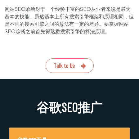
网站SEO诊断对于一个经验丰富的SEO从业者来说是最为
基本的技能。虽然基本上所有搜索引擎框架和原理相同，但
是不同的搜索引擎之间的算法有一定的差异。要掌握网站
SEO诊断之前首先得熟悉搜索引擎的算法原理。
Talk to Us
谷歌SEO推广