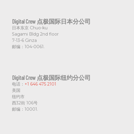
Digital Crew 点极国际日本分公司
日本东京
Chuo-ku
Sagami Bldg 2nd floor
7-13-6 Ginza
邮编：
104-0061.
Digital Crew 点极国际纽约分公司
电话：
+1 646 475 2101
美国
纽约市
西32街 106号
邮编：
10001.