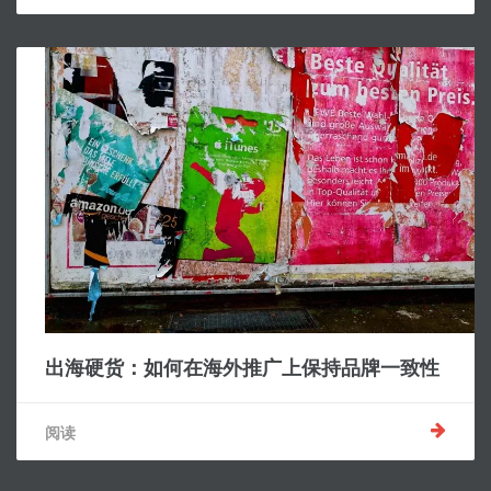
出海硬货：如何在海外推广上保持品牌一致性
阅读