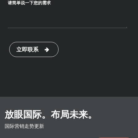
请简单说一下您的需求
立即联系
放眼国际。布局未来。
国际营销走势更新