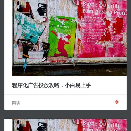
程序化广告投放攻略，小白易上手
阅读