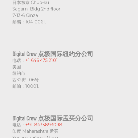
日本东京
Chuo-ku
Sagami Bldg 2nd floor
7-13-6 Ginza
邮编：
104-0061.
Digital Crew 点极国际纽约分公司
电话：
+1 646 475 2101
美国
纽约市
西32街 106号
邮编：
10001.
Digital Crew 点极国际孟买分公司
电话：
+91-8433893098
印度 Maharashtra 孟买
Senapati Bapat Marg