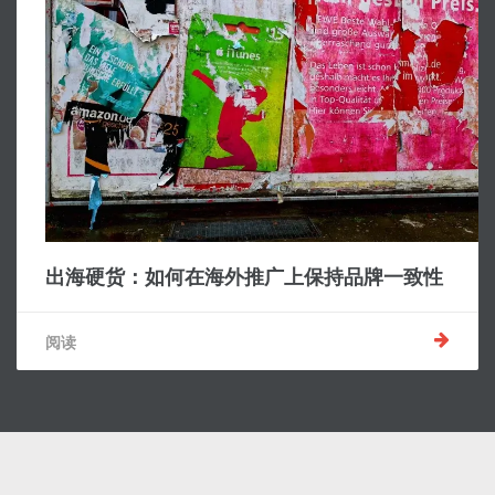
出海硬货：如何在海外推广上保持品牌一致性
阅读