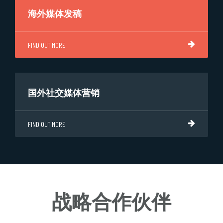
海外媒体发稿
FIND OUT MORE
国外社交媒体营销
FIND OUT MORE
战略合作伙伴