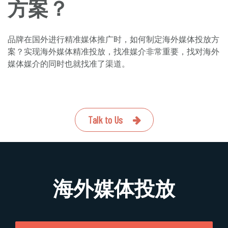
方案？
品牌在国外进行精准媒体推广时，如何制定海外媒体投放方
案？实现海外媒体精准投放，找准媒介非常重要，找对海外
媒体媒介的同时也就找准了渠道。
Talk to Us
海外媒体投放