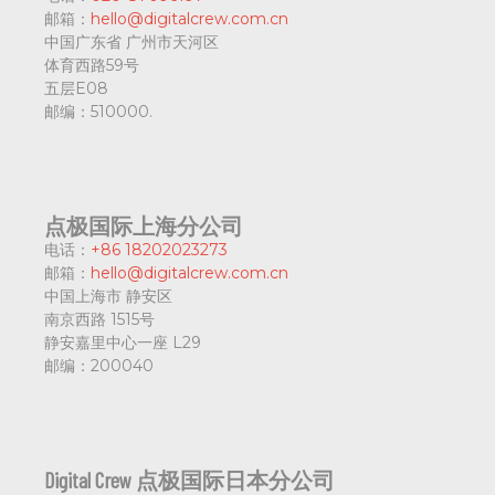
邮箱：
hello@digitalcrew.com.cn
中国广东省
广州市天河区
体育西路59号
五层E08
邮编：
510000.
点极国际上海分公司
电话：
+86 18202023273
邮箱：
hello@digitalcrew.com.cn
中国上海市
静安区
南京西路 1515号
静安嘉里中心一座 L29
邮编：
200040
Digital Crew 点极国际日本分公司