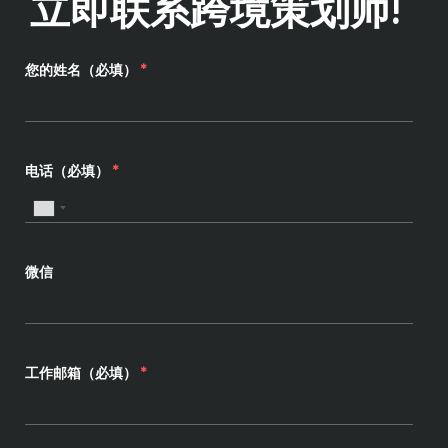
立即联系跨境策划师!
您的姓名（必填）
*
电话（必填）
*
微信
工作邮箱（必填）
*