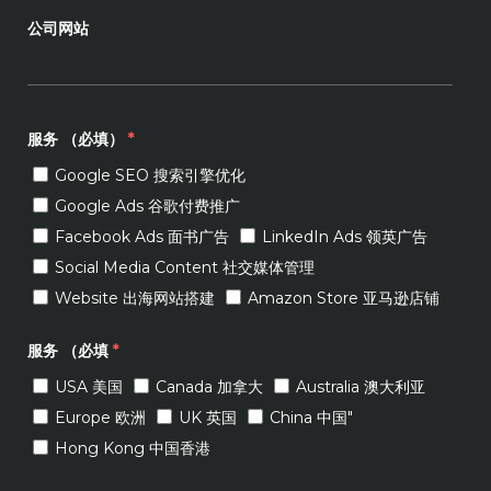
公司网站
服务 （必填）
*
Google SEO 搜索引擎优化
Google Ads 谷歌付费推广
Facebook Ads 面书广告
LinkedIn Ads 领英广告
Social Media Content 社交媒体管理
Website 出海网站搭建
Amazon Store 亚马逊店铺
服务 （必填
*
USA 美国
Canada 加拿大
Australia 澳大利亚
Europe 欧洲
UK 英国
China 中国"
Hong Kong 中国香港