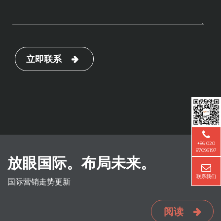
立即联系
+86 020
87096197
放眼国际。布局未来。
联系我们
国际营销走势更新
阅读