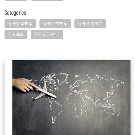
Categories
海外媒体投放
海外广告投放
海外营销推广
点极新闻
谷歌SEO推广