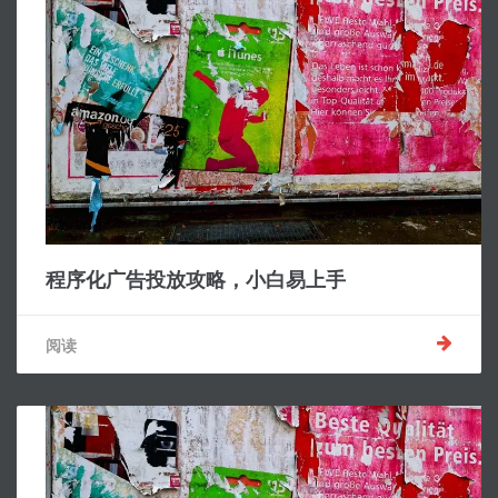
程序化广告投放攻略，小白易上手
阅读