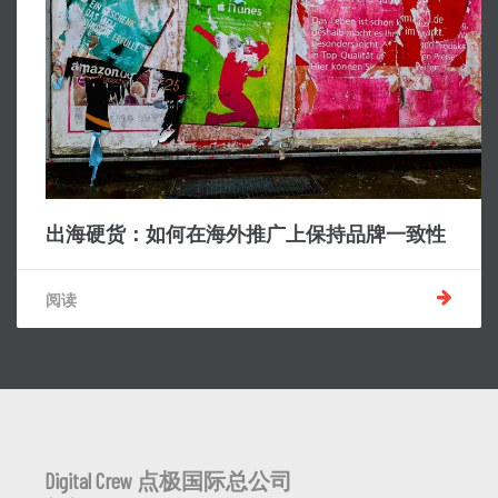
出海硬货：如何在海外推广上保持品牌一致性
阅读
Digital Crew 点极国际总公司