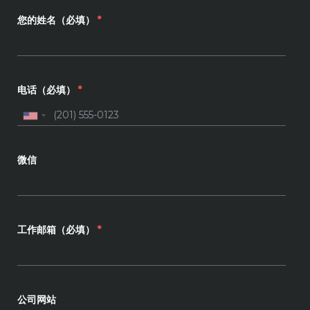
您的姓名（必填）
*
电话（必填）
*
微信
工作邮箱（必填）
*
公司网站