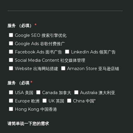
服务 （必填）
*
Google SEO 搜索引擎优化
Google Ads 谷歌付费推广
Facebook Ads 面书广告
LinkedIn Ads 领英广告
Social Media Content 社交媒体管理
Website 出海网站搭建
Amazon Store 亚马逊店铺
服务 （必填
*
USA 美国
Canada 加拿大
Australia 澳大利亚
Europe 欧洲
UK 英国
China 中国"
Hong Kong 中国香港
请简单说一下您的需求