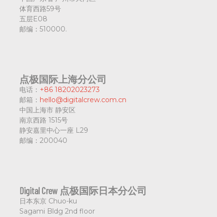
体育西路59号
五层E08
邮编：
510000.
点极国际上海分公司
电话：
+86 18202023273
邮箱：
hello@digitalcrew.com.cn
中国上海市
静安区
南京西路 1515号
静安嘉里中心一座 L29
邮编：
200040
Digital Crew 点极国际日本分公司
日本东京
Chuo-ku
Sagami Bldg 2nd floor