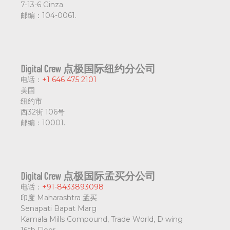
7-13-6 Ginza
邮编：
104-0061.
Digital Crew 点极国际纽约分公司
电话：
+1 646 475 2101
美国
纽约市
西32街 106号
邮编：
10001.
Digital Crew 点极国际孟买分公司
电话：
+91-8433893098
印度 Maharashtra 孟买
Senapati Bapat Marg
Kamala Mills Compound, Trade World, D wing