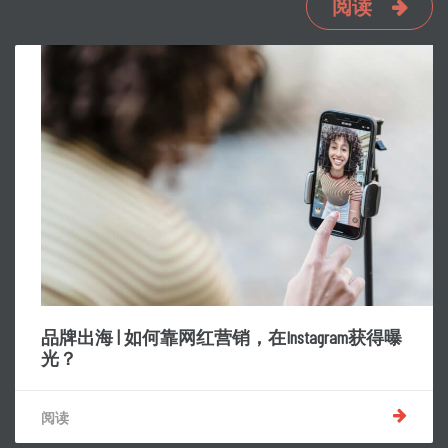
阅读
品牌出海 | 如何靠网红营销，在Instagram获得曝
光？
阅读