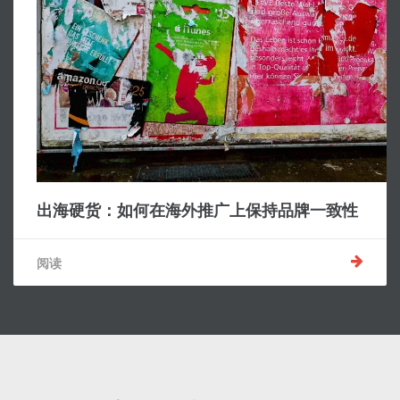
出海硬货：如何在海外推广上保持品牌一致性
阅读