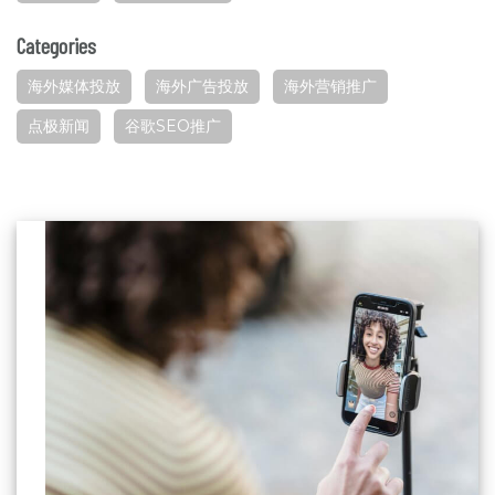
Categories
海外媒体投放
海外广告投放
海外营销推广
点极新闻
谷歌SEO推广