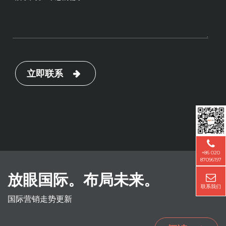
立即联系
+86 020
87096197
放眼国际。布局未来。
联系我们
国际营销走势更新