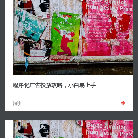
程序化广告投放攻略，小白易上手
阅读