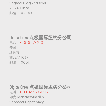
Sagami Bldg 2nd floor
7-13-6 Ginza
邮编：
104-0061.
Digital Crew 点极国际纽约分公司
电话：
+1 646 475 2101
美国
纽约市
西32街 106号
邮编：
10001.
Digital Crew 点极国际孟买分公司
电话：
+91-8433893098
印度 Maharashtra 孟买
Senapati Bapat Marg