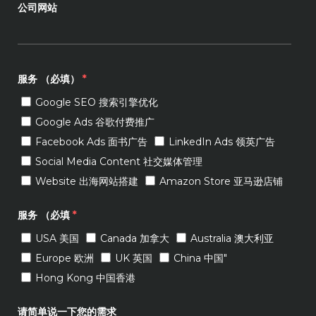
公司网站
服务 （必填）
*
Google SEO 搜索引擎优化
Google Ads 谷歌付费推广
Facebook Ads 面书广告
LinkedIn Ads 领英广告
Social Media Content 社交媒体管理
Website 出海网站搭建
Amazon Store 亚马逊店铺
服务 （必填
*
USA 美国
Canada 加拿大
Australia 澳大利亚
Europe 欧洲
UK 英国
China 中国"
Hong Kong 中国香港
请简单说一下您的需求