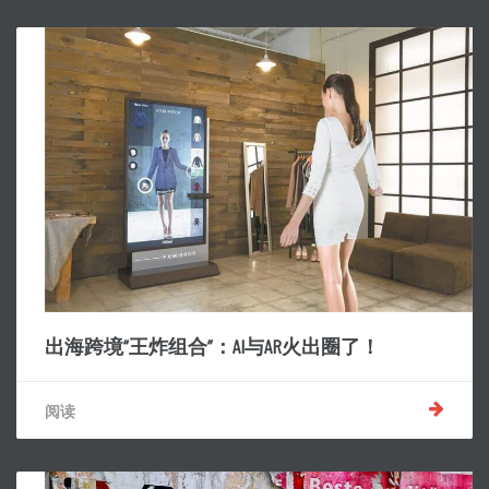
出海跨境“王炸组合”：AI与AR火出圈了！
阅读