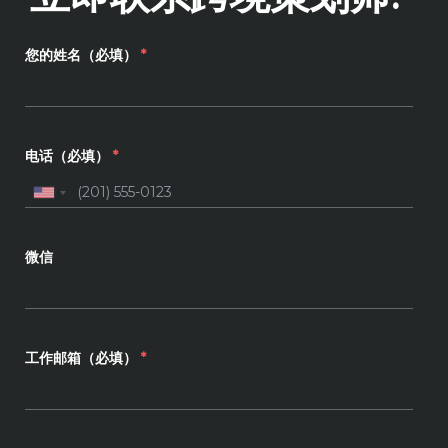
您的姓名（必填）
*
电话（必填）
*
微信
工作邮箱（必填）
*