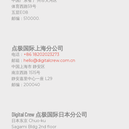
中国广东省
广州市天河区
体育西路59号
五层E08
邮编：
510000.
点极国际上海分公司
电话：
+86 18202023273
邮箱：
hello@digitalcrew.com.cn
中国上海市
静安区
南京西路 1515号
静安嘉里中心一座 L29
邮编：
200040
Digital Crew 点极国际日本分公司
日本东京
Chuo-ku
Sagami Bldg 2nd floor