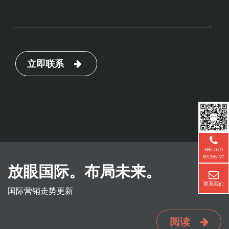
立即联系
+86 020
87096197
放眼国际。布局未来。
联系我们
国际营销走势更新
阅读