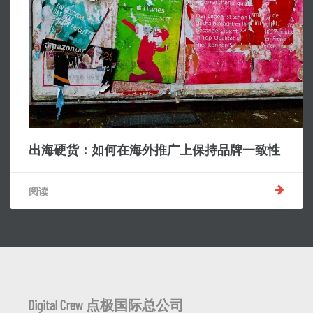
出海硬货：如何在海外推广上保持品牌一致性
阅读
Digital Crew 点极国际总公司