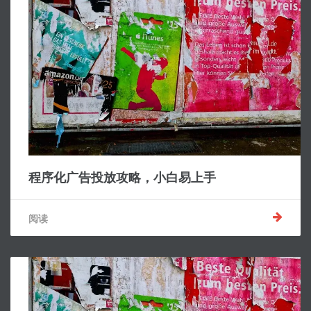
程序化广告投放攻略，小白易上手
阅读