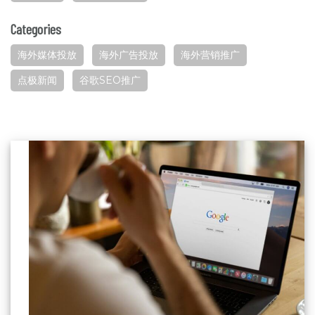
Categories
海外媒体投放
海外广告投放
海外营销推广
点极新闻
谷歌SEO推广