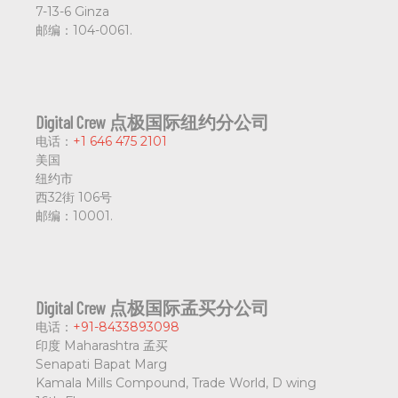
7-13-6 Ginza
邮编：
104-0061.
Digital Crew 点极国际纽约分公司
电话：
+1 646 475 2101
美国
纽约市
西32街 106号
邮编：
10001.
Digital Crew 点极国际孟买分公司
电话：
+91-8433893098
印度 Maharashtra 孟买
Senapati Bapat Marg
Kamala Mills Compound, Trade World, D wing