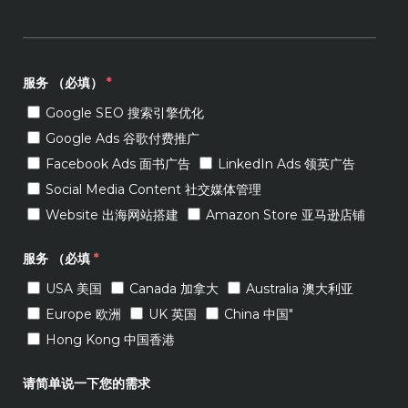
服务 （必填）
*
Google SEO 搜索引擎优化
Google Ads 谷歌付费推广
Facebook Ads 面书广告
LinkedIn Ads 领英广告
Social Media Content 社交媒体管理
Website 出海网站搭建
Amazon Store 亚马逊店铺
服务 （必填
*
USA 美国
Canada 加拿大
Australia 澳大利亚
Europe 欧洲
UK 英国
China 中国"
Hong Kong 中国香港
请简单说一下您的需求