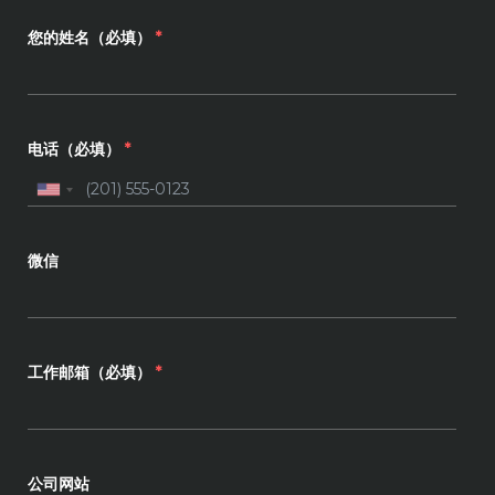
您的姓名（必填）
*
电话（必填）
*
微信
工作邮箱（必填）
*
公司网站