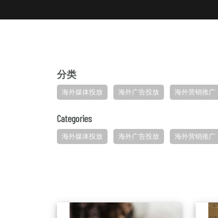
分类
海外媒体投放
海外广告投放
海外营销推广
Categories
海外媒体投放
海外广告投放
海外营销推广