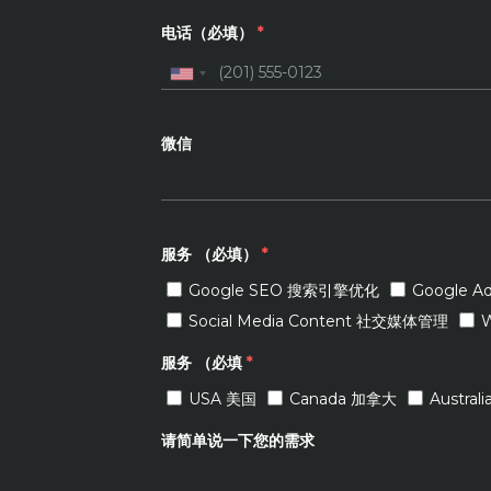
电话（必填）
*
微信
服务 （必填）
*
Google SEO 搜索引擎优化
Google 
Social Media Content 社交媒体管理
服务 （必填
*
USA 美国
Canada 加拿大
Austra
请简单说一下您的需求