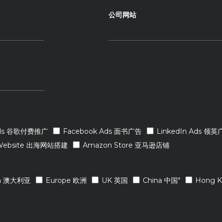
公司网站
Ads 谷歌付费推广
Facebook Ads 面书广告
LinkedIn Ads 领
Website 出海网站搭建
Amazon Store 亚马逊店铺
lia 澳大利亚
Europe 欧洲
UK 英国
China 中国"
Hong 