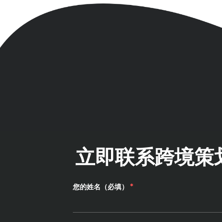
立即联系跨境策划
您的姓名（必填）
*