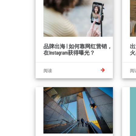
品牌出海 | 如何靠网红营销，
出
在Instagram获得曝光？
火
阅读
阅