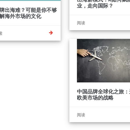
业，走向国际？
牌出海难？可能是你不够
解海外市场的文化
阅读
读
中国品牌全球化之旅：
欧美市场的战略
阅读