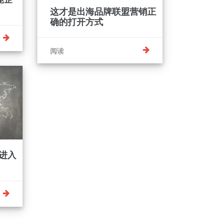
这才是出海品牌联盟营销正
确的打开方式
阅读
进入