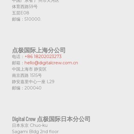
中国广东省
广州市天河区
体育西路59号
五层E08
邮编：
510000.
点极国际上海分公司
电话：
+86 18202023273
邮箱：
hello@digitalcrew.com.cn
中国上海市
静安区
南京西路 1515号
静安嘉里中心一座 L29
邮编：
200040
Digital Crew 点极国际日本分公司
日本东京
Chuo-ku
Sagami Bldg 2nd floor