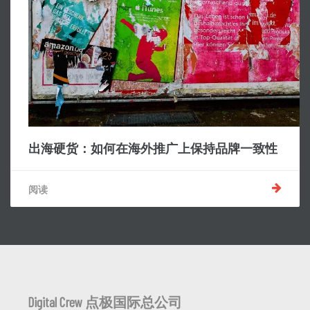
出海硬货：如何在海外推广上保持品牌一致性
阅读
Digital Crew 点极国际总公司