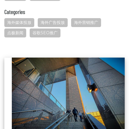
Categories
海外媒体投放
海外广告投放
海外营销推广
点极新闻
谷歌SEO推广