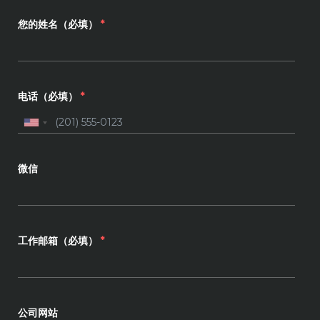
您的姓名（必填）
*
电话（必填）
*
微信
工作邮箱（必填）
*
公司网站