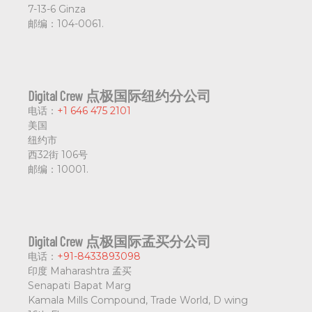
7-13-6 Ginza
邮编：
104-0061.
Digital Crew 点极国际纽约分公司
电话：
+1 646 475 2101
美国
纽约市
西32街 106号
邮编：
10001.
Digital Crew 点极国际孟买分公司
电话：
+91-8433893098
印度 Maharashtra 孟买
Senapati Bapat Marg
Kamala Mills Compound, Trade World, D wing