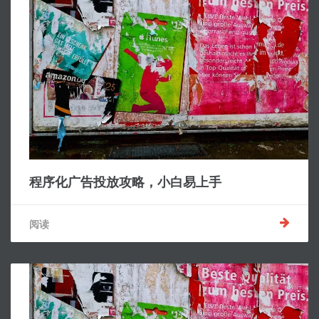
程序化广告投放攻略，小白易上手
阅读