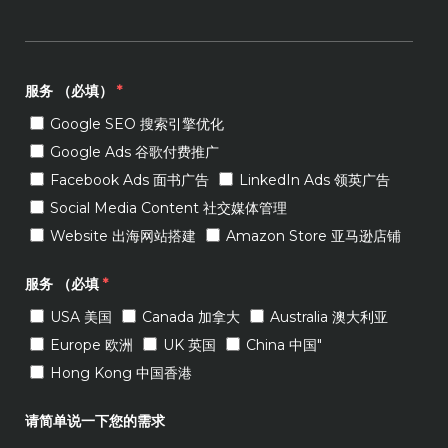
服务 （必填）
*
Google SEO 搜索引擎优化
Google Ads 谷歌付费推广
Facebook Ads 面书广告
LinkedIn Ads 领英广告
Social Media Content 社交媒体管理
Website 出海网站搭建
Amazon Store 亚马逊店铺
服务 （必填
*
USA 美国
Canada 加拿大
Australia 澳大利亚
Europe 欧洲
UK 英国
China 中国"
Hong Kong 中国香港
请简单说一下您的需求