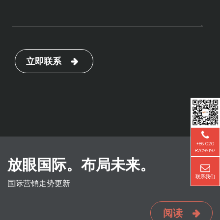
立即联系
+86 020
87096197
放眼国际。布局未来。
联系我们
国际营销走势更新
阅读