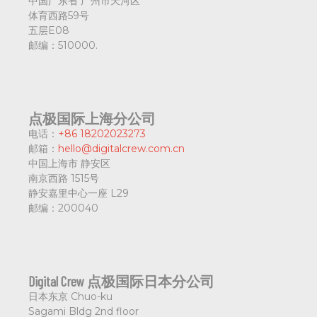
中国广东省
广州市天河区
体育西路59号
五层E08
邮编：
510000.
点极国际上海分公司
电话：
+86 18202023273
邮箱：
hello@digitalcrew.com.cn
中国上海市
静安区
南京西路 1515号
静安嘉里中心一座 L29
邮编：
200040
Digital Crew 点极国际日本分公司
日本东京
Chuo-ku
Sagami Bldg 2nd floor