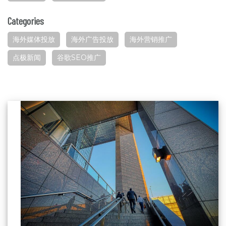
Categories
海外媒体投放
海外广告投放
海外营销推广
点极新闻
谷歌SEO推广