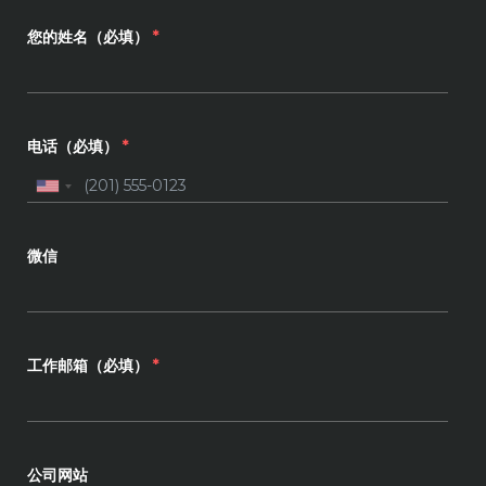
您的姓名（必填）
*
电话（必填）
*
微信
工作邮箱（必填）
*
公司网站