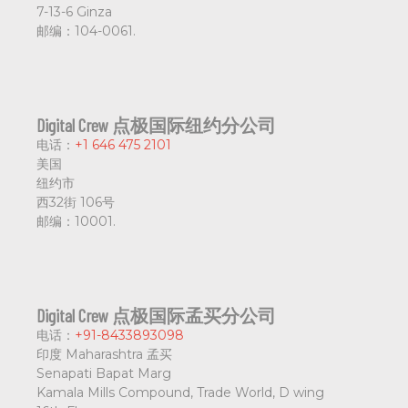
7-13-6 Ginza
邮编：
104-0061.
Digital Crew 点极国际纽约分公司
电话：
+1 646 475 2101
美国
纽约市
西32街 106号
邮编：
10001.
Digital Crew 点极国际孟买分公司
电话：
+91-8433893098
印度 Maharashtra 孟买
Senapati Bapat Marg
Kamala Mills Compound, Trade World, D wing