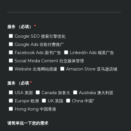
服务 （必填）
*
Google SEO 搜索引擎优化
Google Ads 谷歌付费推广
Facebook Ads 面书广告
LinkedIn Ads 领英广告
Social Media Content 社交媒体管理
Website 出海网站搭建
Amazon Store 亚马逊店铺
服务 （必填
*
USA 美国
Canada 加拿大
Australia 澳大利亚
Europe 欧洲
UK 英国
China 中国"
Hong Kong 中国香港
请简单说一下您的需求