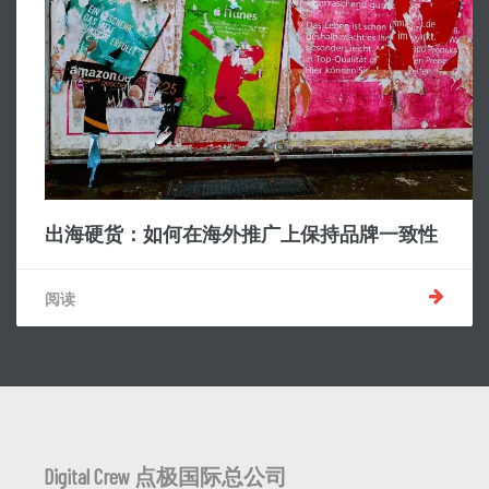
出海硬货：如何在海外推广上保持品牌一致性
阅读
Digital Crew 点极国际总公司