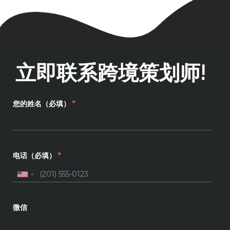
立即联系跨境策划师!
您的姓名（必填）
*
电话（必填）
*
微信