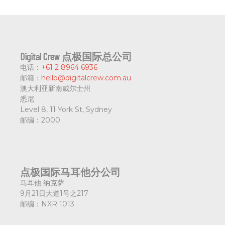
Digital Crew 点极国际总公司
电话：
+61 2 8964 6936
邮箱：
hello@digitalcrew.com.au
澳大利亚新南威尔士州
悉尼
Level 8, 11 York St, Sydney
邮编：
2000
点极国际马耳他分公司
马耳他 纳克萨
9月21日大道1号之217
邮编：
NXR 1013