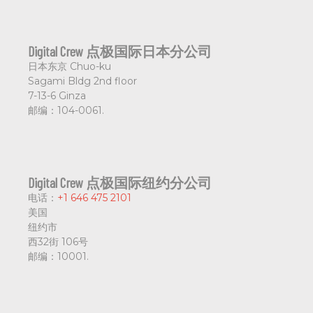
Digital Crew 点极国际日本分公司
日本东京
Chuo-ku
Sagami Bldg 2nd floor
7-13-6 Ginza
邮编：
104-0061.
Digital Crew 点极国际纽约分公司
电话：
+1 646 475 2101
美国
纽约市
西32街 106号
邮编：
10001.