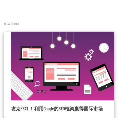
RELATED POST
攻克EEAT ！利用Google的SEO框架赢得国际市场