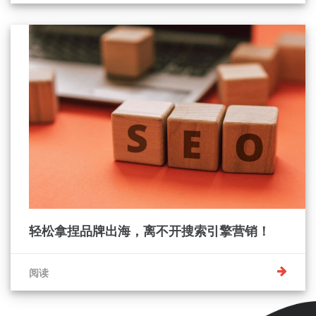
轻松拿捏品牌出海，离不开搜索引擎营销！
阅读