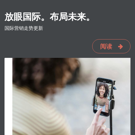
放眼国际。布局未来。
国际营销走势更新
阅读