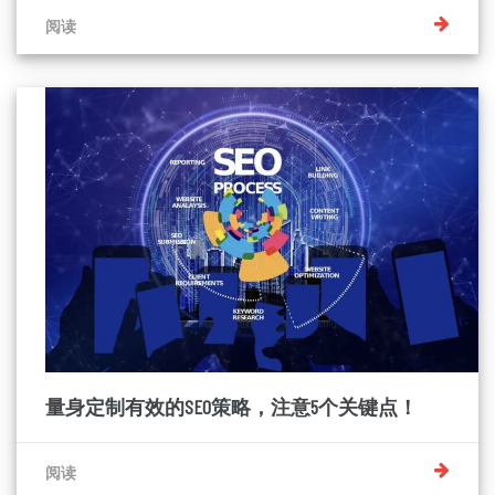
阅读
量身定制有效的SEO策略，注意5个关键点！
阅读