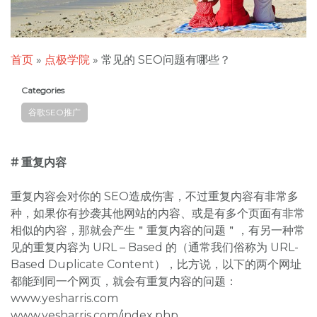
首页
»
点极学院
»
常见的 SEO问题有哪些？
Categories
谷歌SEO推广
# 重复内容
重复内容会对你的 SEO造成伤害，不过重复内容有非常多
种，如果你有抄袭其他网站的内容、或是有多个页面有非常
相似的内容，那就会产生＂重复内容的问题＂，有另一种常
见的重复内容为 URL – Based 的（通常我们俗称为 URL-
Based Duplicate Content），比方说，以下的两个网址
都能到同一个网页，就会有重复内容的问题：
www.yesharris.com
www.yesharris.com/index.php