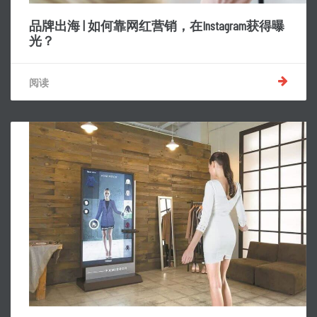
品牌出海 | 如何靠网红营销，在Instagram获得曝
光？
阅读