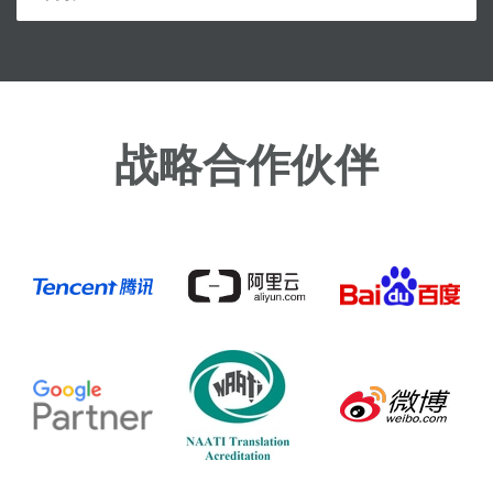
战略合作伙伴