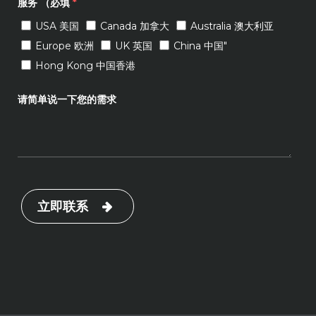
服务 （必填
*
USA 美国
Canada 加拿大
Australia 澳大利亚
Europe 欧洲
UK 英国
China 中国"
Hong Kong 中国香港
请简单说一下您的需求
立即联系