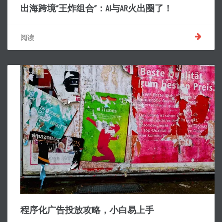
出海跨境“王炸组合”：AI与AR火出圈了！
阅读
程序化广告投放攻略，小白易上手