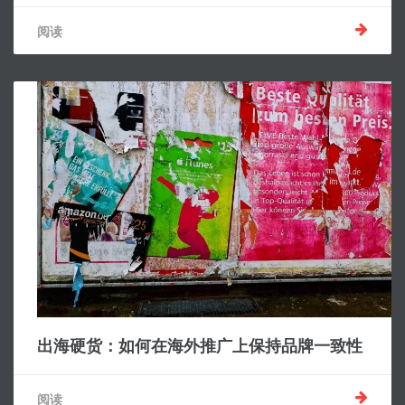
阅读
出海硬货：如何在海外推广上保持品牌一致性
阅读