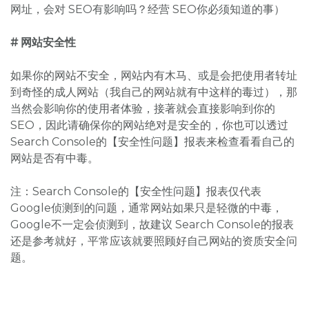
网址，会对 SEO有影响吗？经营 SEO你必须知道的事）
# 网站安全性
如果你的网站不安全，网站内有木马、或是会把使用者转址
到奇怪的成人网站（我自己的网站就有中这样的毒过），那
当然会影响你的使用者体验，接著就会直接影响到你的
SEO，因此请确保你的网站绝对是安全的，你也可以透过
Search Console的【安全性问题】报表来检查看看自己的
网站是否有中毒。
注：Search Console的【安全性问题】报表仅代表
Google侦测到的问题，通常网站如果只是轻微的中毒，
Google不一定会侦测到，故建议 Search Console的报表
还是参考就好，平常应该就要照顾好自己网站的资质安全问
题。