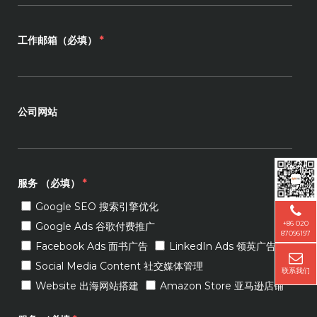
工作邮箱（必填）
*
公司网站
服务 （必填）
*
Google SEO 搜索引擎优化
+86 020
Google Ads 谷歌付费推广
87096197
Facebook Ads 面书广告
LinkedIn Ads 领英广告
Social Media Content 社交媒体管理
联系我们
Website 出海网站搭建
Amazon Store 亚马逊店铺