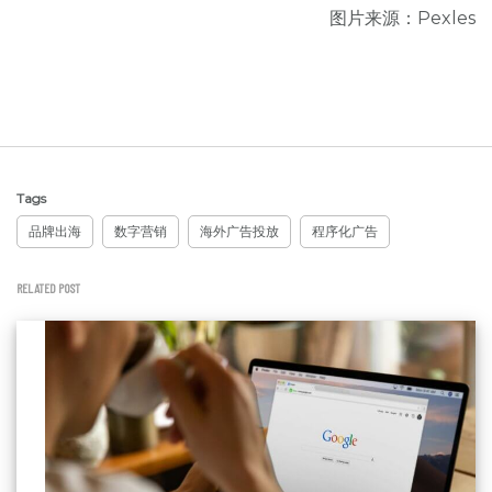
图片来源：Pexles
Tags
品牌出海
数字营销
海外广告投放
程序化广告
RELATED POST