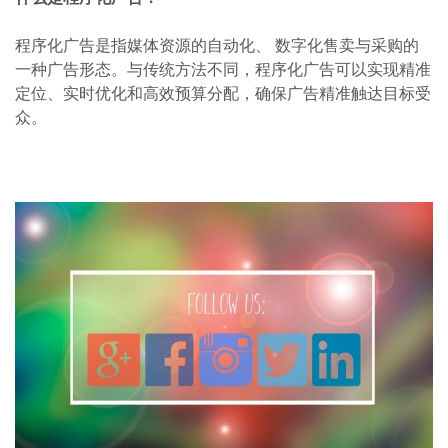
程序化广告是指媒体资源的自动化、 数字化售卖与采购的
一种广告形态。与传统方法不同，程序化广告可以实现精准
定位、实时优化和高效预算分配，确保广告精准触达目标受
众。