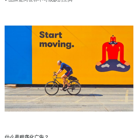
什么是程序化广告？