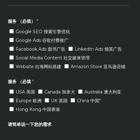
服务 （必填）
*
Google SEO 搜索引擎优化
Google Ads 谷歌付费推广
Facebook Ads 面书广告
LinkedIn Ads 领英广告
Social Media Content 社交媒体管理
Website 出海网站搭建
Amazon Store 亚马逊店铺
服务 （必填
*
USA 美国
Canada 加拿大
Australia 澳大利亚
Europe 欧洲
UK 英国
China 中国"
Hong Kong 中国香港
请简单说一下您的需求