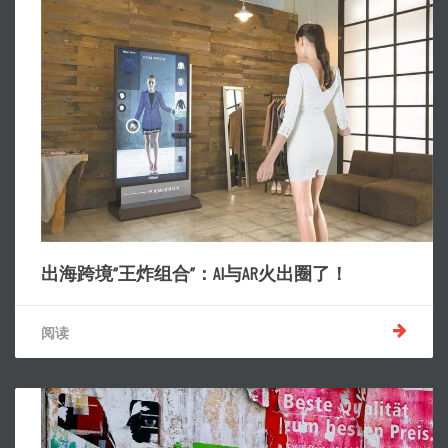
出海跨境“王炸组合”：AI与AR火出圈了！
阅读