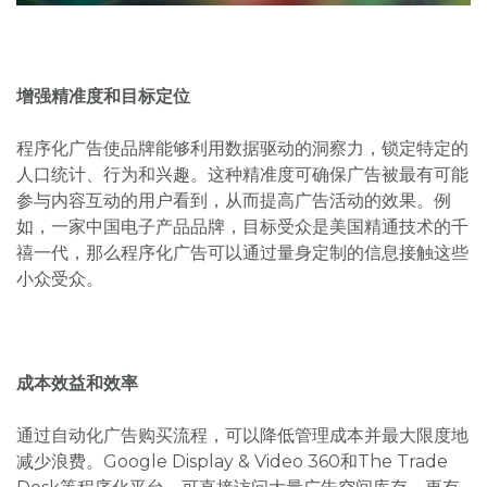
增强精准度和目标定位
程序化广告使品牌能够利用数据驱动的洞察力，锁定特定的
人口统计、行为和兴趣。这种精准度可确保广告被最有可能
参与内容互动的用户看到，从而提高广告活动的效果。例
如，一家中国电子产品品牌，目标受众是美国精通技术的千
禧一代，那么程序化广告可以通过量身定制的信息接触这些
小众受众。
成本效益和效率
通过自动化广告购买流程，可以降低管理成本并最大限度地
减少浪费。Google Display & Video 360和The Trade