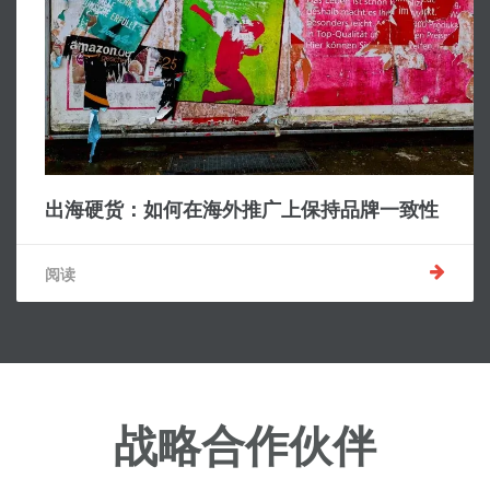
出海硬货：如何在海外推广上保持品牌一致性
阅读
战略合作伙伴