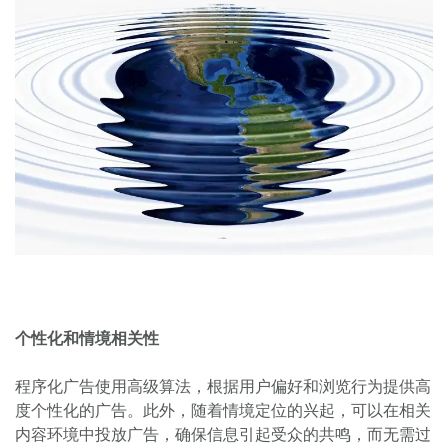
个性化和情境相关性
程序化广告使用高级算法，根据用户偏好和浏览行为提供高
度个性化的广告。此外，随着情境定位的兴起，可以在相关
内容环境中投放广告，确保信息引起受众的共鸣，而无需过