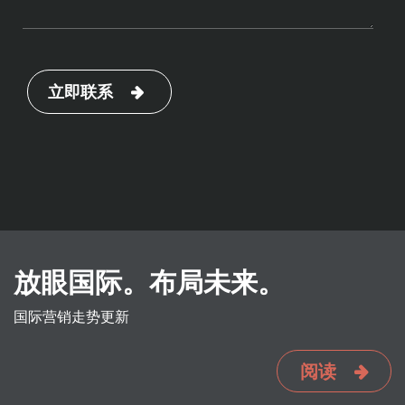
立即联系
放眼国际。布局未来。
国际营销走势更新
阅读