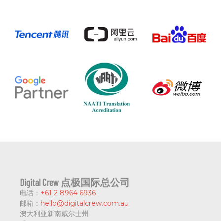
Digital Crew 点极国际总公司
电话：
+61 2 8964 6936
邮箱：
hello@digitalcrew.com.au
澳大利亚新南威尔士州