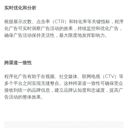
实时优化和分析
根据展示次数、点击率（CTR）和转化率等关键指标，程序
化广告可实时洞察广告活动的效果，持续监控和优化广告，
确保广告活动保持灵活性，最大限度地发挥影响力。
跨渠道一致性
程序化广告有助于在视频、社交媒体、联网电视（CTV）等
多个平台之间实现无缝整合。这种跨渠道一致性可确保受众
接收到统一的品牌信息，建立品牌认知度和忠诚度，提高广
告活动的整体效果。