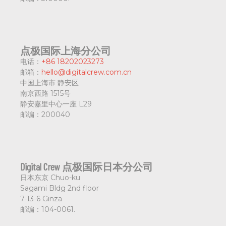
点极国际上海分公司
电话：
+86 18202023273
邮箱：
hello@digitalcrew.com.cn
中国上海市
静安区
南京西路 1515号
静安嘉里中心一座 L29
邮编：
200040
Digital Crew 点极国际日本分公司
日本东京
Chuo-ku
Sagami Bldg 2nd floor
7-13-6 Ginza
邮编：
104-0061.