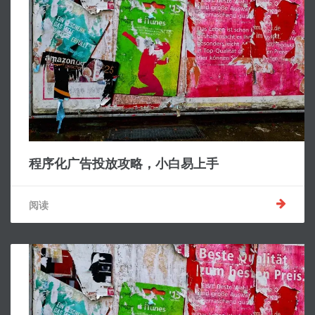
程序化广告投放攻略，小白易上手
阅读