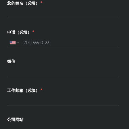
您的姓名（必填）
*
电话（必填）
*
微信
工作邮箱（必填）
*
公司网站