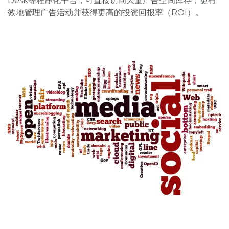
Desk等程序化平台，可直接访问大量广告空间库存，更有
效地管理广告活动并获得更高的投资回报率（ROI）。