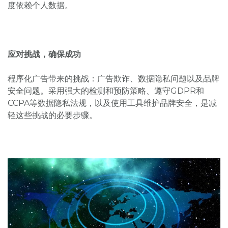
度依赖个人数据。
应对挑战，确保成功
程序化广告带来的挑战：广告欺诈、数据隐私问题以及品牌
安全问题。采用强大的检测和预防策略、遵守GDPR和
CCPA等数据隐私法规，以及使用工具维护品牌安全，是减
轻这些挑战的必要步骤。