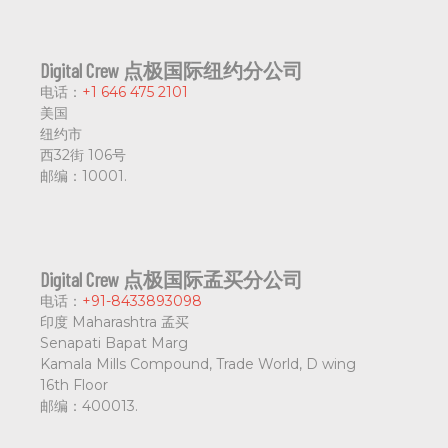
Digital Crew 点极国际纽约分公司
电话：
+1 646 475 2101
美国
纽约市
西32街 106号
邮编：
10001.
Digital Crew 点极国际孟买分公司
电话：
+91-8433893098
印度 Maharashtra 孟买
Senapati Bapat Marg
Kamala Mills Compound, Trade World, D wing
16th Floor
邮编：
400013.