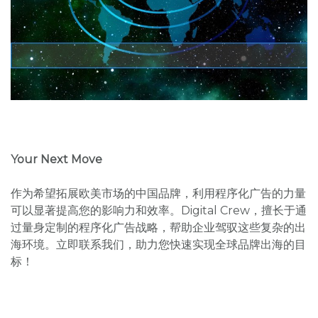
Your Next Move
作为希望拓展欧美市场的中国品牌，利用程序化广告的力量
可以显著提高您的影响力和效率。Digital Crew，擅长于通
过量身定制的程序化广告战略，帮助企业驾驭这些复杂的出
海环境。立即联系我们，助力您快速实现全球品牌出海的目
标！