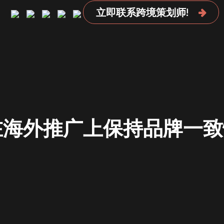
立即联系跨境策划师!
在海外推广上保持品牌一致