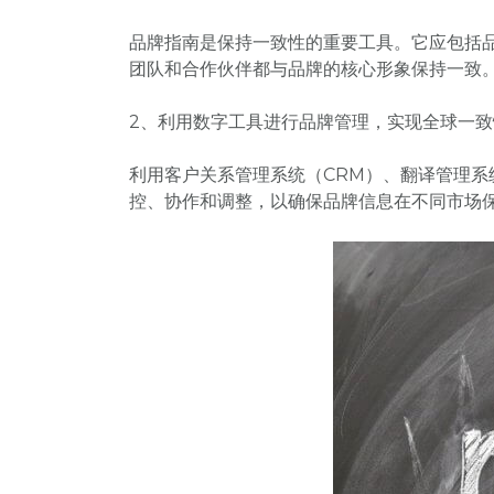
品牌指南是保持一致性的重要工具。它应包括
团队和合作伙伴都与品牌的核心形象保持一致
2、利用数字工具进行品牌管理，实现全球一致
利用客户关系管理系统（CRM）、翻译管理系
控、协作和调整，以确保品牌信息在不同市场