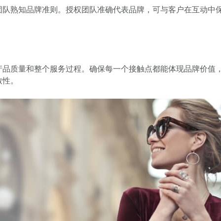
团队熟知品牌准则。授权团队准确代表品牌，可与客户在互动中
产品质量和整个服务过程。确保每一个接触点都能体现品牌价值
致性。