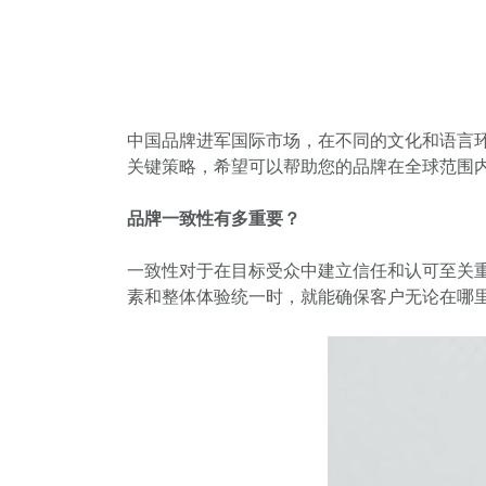
中国品牌进军国际市场，在不同的文化和语言
关键策略，希望可以帮助您的品牌在全球范围
品牌一致性有多重要？
一致性对于在目标受众中建立信任和认可至关
素和整体体验统一时，就能确保客户无论在哪