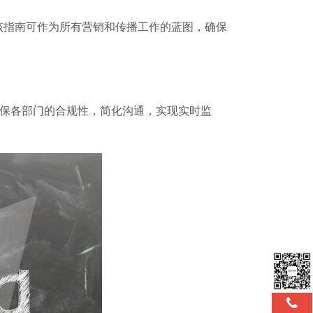
该指南可作为所有营销和传播工作的蓝图，确保
确保各部门的合规性，简化沟通，实现实时监