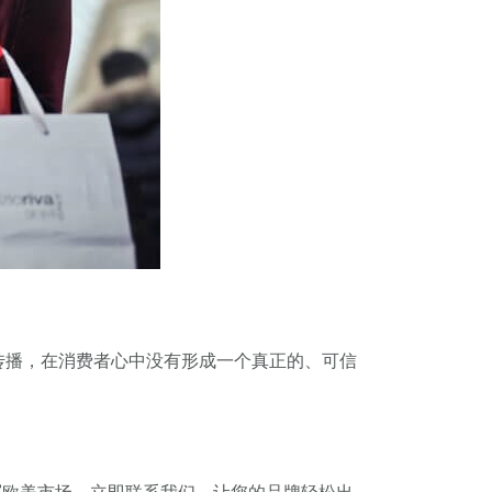
传播，在消费者心中没有形成一个真正的、可信