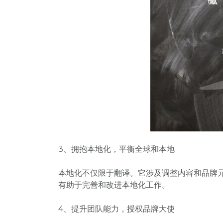
3、拥抱本地化，平衡全球和本地
本地化不仅限于翻译。它涉及调整内容和品牌
有助于完善和改进本地化工作。
4、提升团队能力，授权品牌大使