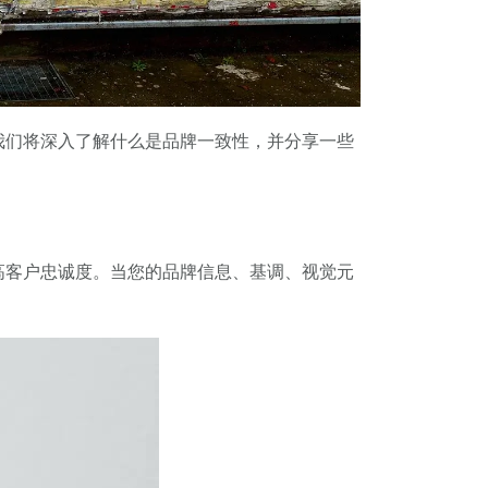
我们将深入了解什么是品牌一致性，并分享一些
高客户忠诚度。当您的品牌信息、基调、视觉元