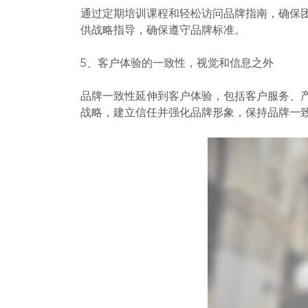
通过定期培训课程和轻松访问品牌指南，确保
供战略指导，确保遵守品牌标准。
5、客户体验的一致性，视觉和信息之外
品牌一致性延伸到客户体验，包括客户服务、
战略，建立信任并强化品牌形象，保持品牌一