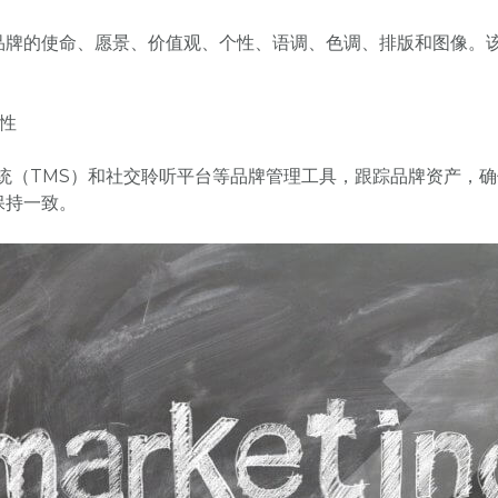
品牌的使命、愿景、价值观、个性、语调、色调、排版和图像。
。
性
统（TMS）和社交聆听平台等品牌管理工具，跟踪品牌资产，
保持一致。