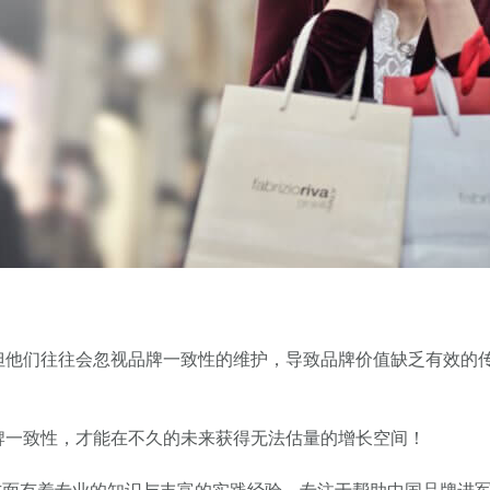
但他们往往会忽视品牌一致性的维护，导致品牌价值缺乏有效的
牌一致性，才能在不久的未来获得无法估量的增长空间！