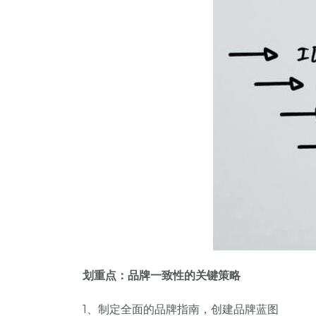
划重点：品牌一致性的关键策略
1、制定全面的品牌指南，创建品牌蓝图