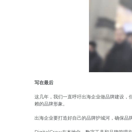
写在最后
这几年，我们一直呼吁出海企业做品牌建设，
赖的品牌形象。
出海企业要打造好自己的品牌护城河，确保品