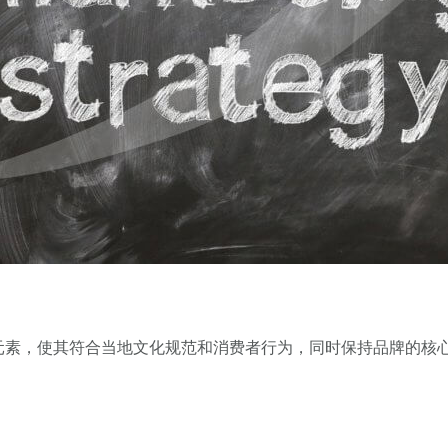
元素，使其符合当地文化规范和消费者行为，同时保持品牌的核