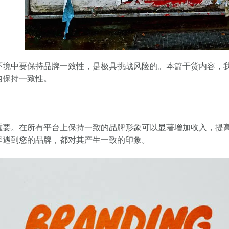
环境中要保持品牌一致性，是极具挑战风险的。本篇干货内容，
内保持一致性。
重要。在所有平台上保持一致的品牌形象可以显著增加收入，提
里遇到您的品牌，都对其产生一致的印象。